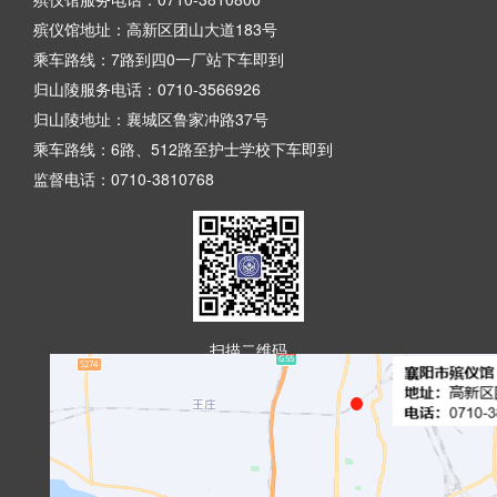
殡仪馆地址：高新区团山大道183号
乘车路线：7路到四0一厂站下车即到
归山陵服务电话：0710-3566926
归山陵地址：襄城区鲁家冲路37号
乘车路线：6路、512路至护士学校下车即到
监督电话：0710-3810768
扫描二维码
襄阳殡仪馆微信平台